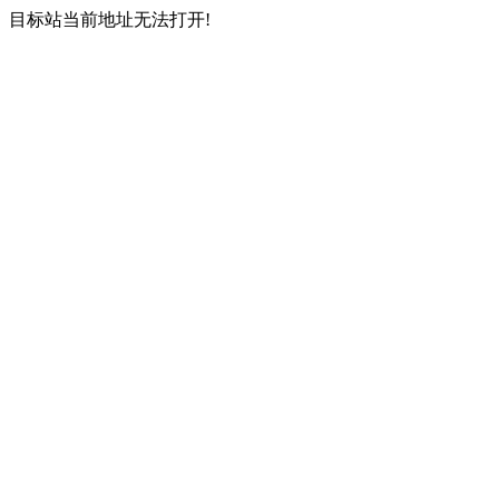
目标站当前地址无法打开!