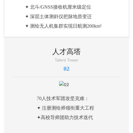
九
✦ 北斗/GNSS接收机厘米级定位
游
（中
✦ 深层土体测斜仪把脉地质变迁
国）
✦ 测绘无人机集群实现日航测200km²
人才高塔
Talent Tower
02
70人技术军团攻坚克难：
✦ 注册测绘师领衔重大工程
✦高校导师团助力技术迭代