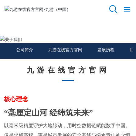
九游在线官方官网
网
站
关于我们
九
游
公司简介
九游在线官方官网
发展历程
领
在
线
官
九游在线官方官网
方
官
网
核心理念
关
于
“毫厘定山河 经纬筑未来”
我
们
以毫米级精度守护大地脉动，用时空数据链赋能数字中国。
仅是坐标高程，更是城市发展的安全基线与绿水青山的永恒