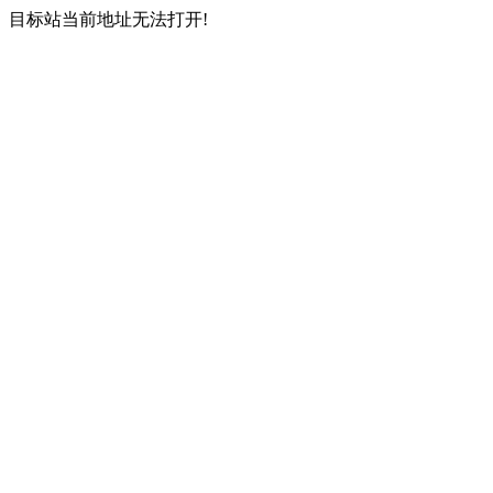
目标站当前地址无法打开!