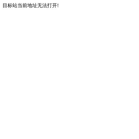
目标站当前地址无法打开!