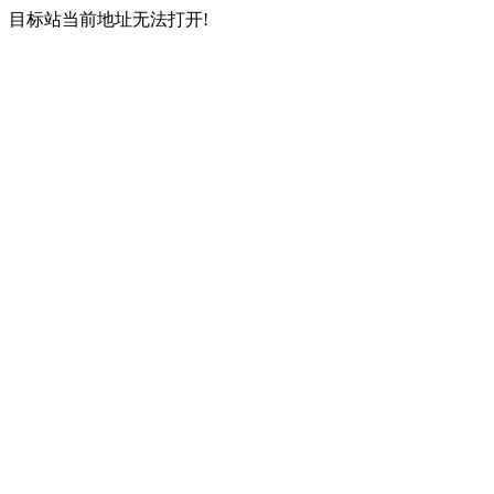
目标站当前地址无法打开!