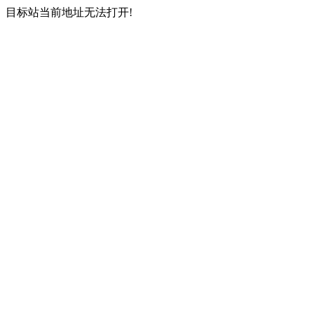
目标站当前地址无法打开!