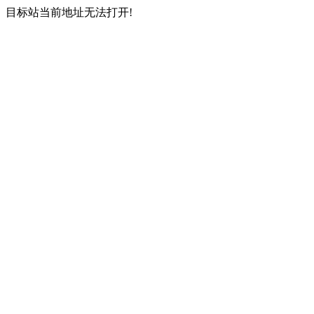
目标站当前地址无法打开!