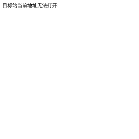
目标站当前地址无法打开!