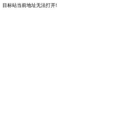
目标站当前地址无法打开!