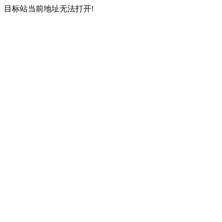
目标站当前地址无法打开!