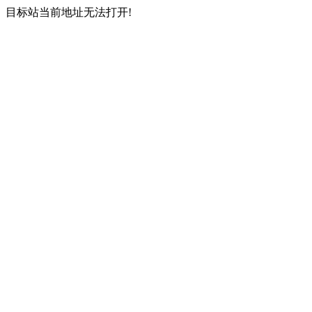
目标站当前地址无法打开!